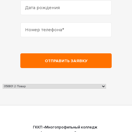
ГККП «Многопрофильный колледж