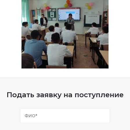
Подать заявку на поступление