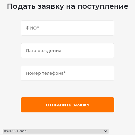
Подать заявку на поступление