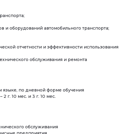
ранспорта;
ов и оборудований автомобильного транспорта;
ической отчетности и эффективности использования
ехнического обслуживания и ремонта
м языке, по дневной форме обучения
 г. 10 мес. и 3 г. 10 мес.
хнического обслуживания
рвисные предприятия