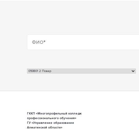
ГККП «Многопрофильный колледж
профессионального обучения»
ГУ «Управление образование
Алматинской области»