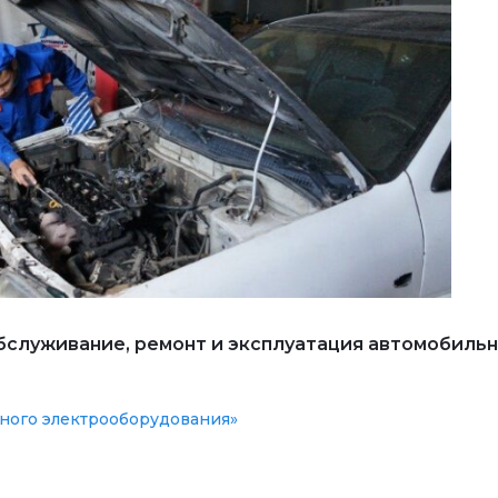
бслуживание, ремонт и эксплуатация автомобиль
ного электрооборудования»