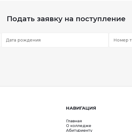
Подать заявку на поступление
НАВИГАЦИЯ
Главная
О колледже
Абитуриенту