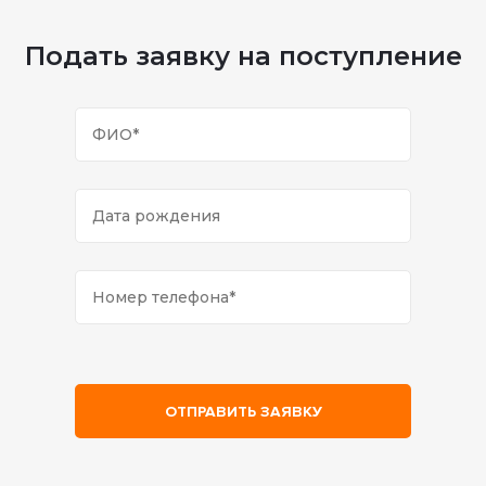
Подать заявку на поступление