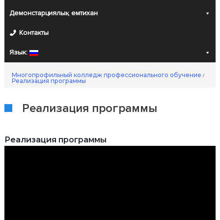
Демонстарциялық емтихан
Контакты
Язык:
Многопрофильный колледж профессионального обучение
/
Реализация программы
Реализация программы
Реализация программы