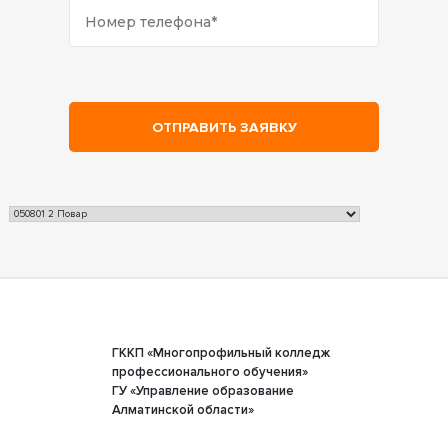
ГККП «Многопрофильный колледж
профессионального обучения»
ГУ «Управление образование
Алматинской области»