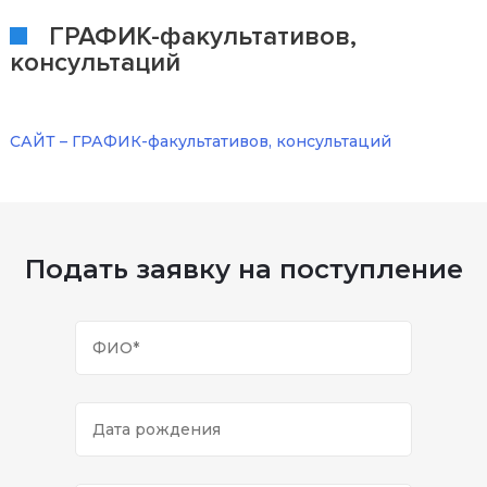
ГРАФИК-факультативов,
консультаций
САЙТ – ГРАФИК-факультативов, консультаций
Подать заявку на поступление