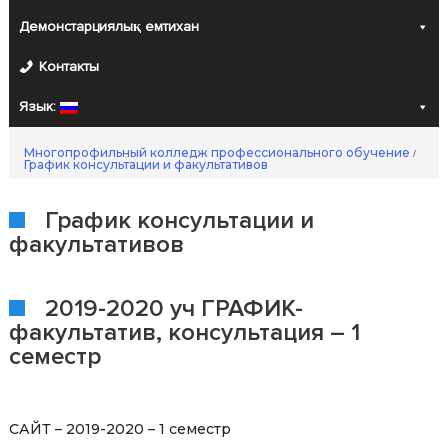
Демонстарциялық емтихан
Контакты
Язык:
Многопрофильный колледж профессионального обучение
/
График консультации и факультативов
График консультации и
факультативов
2019-2020 уч ГРАФИК-
факультатив, консультация – 1
семестр
САЙТ – 2019-2020 – 1 семестр