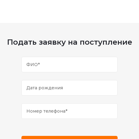
Подать заявку на поступление