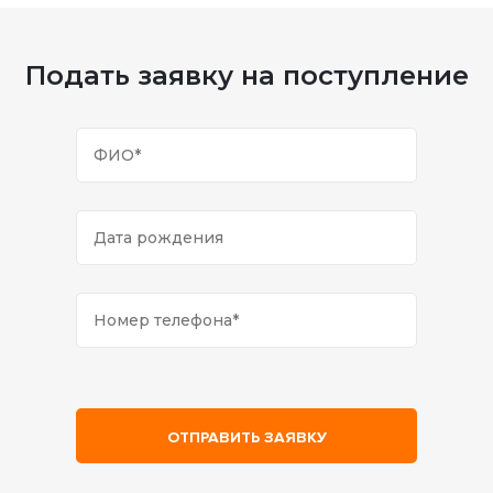
Подать заявку на поступление