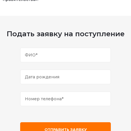
Подать заявку на поступление