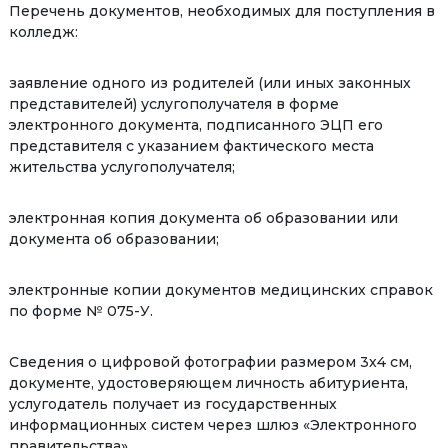
Перечень документов, необходимых для поступления в
колледж:
заявление одного из родителей (или иных законных
представителей) услугополучателя в форме
электронного документа, подписанного ЭЦП его
представителя с указанием фактического места
жительства услугополучателя;
электронная копия документа об образовании или
документа об образовании;
электронные копии документов медицинских справок
по форме № 075-У.
Сведения о цифровой фотографии размером 3х4 см,
документе, удостоверяющем личность абитуриента,
услугодатель получает из государственных
информационных систем через шлюз «Электронного
правительства».