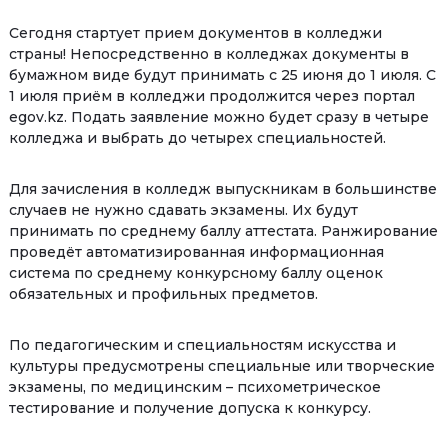
Сегодня стартует прием документов в колледжи
страны! Непосредственно в колледжах документы в
бумажном виде будут принимать с 25 июня до 1 июля. С
1 июля приём в колледжи продолжится через портал
egov.kz. Подать заявление можно будет сразу в четыре
колледжа и выбрать до четырех специальностей.
Для зачисления в колледж выпускникам в большинстве
случаев не нужно сдавать экзамены. Их будут
принимать по среднему баллу аттестата. Ранжирование
проведёт автоматизированная информационная
система по среднему конкурсному баллу оценок
обязательных и профильных предметов.
По педагогическим и специальностям искусства и
культуры предусмотрены специальные или творческие
экзамены, по медицинским – психометрическое
тестирование и получение допуска к конкурсу.