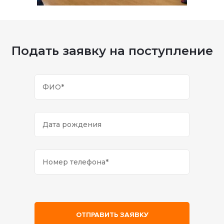
Подать заявку на поступление