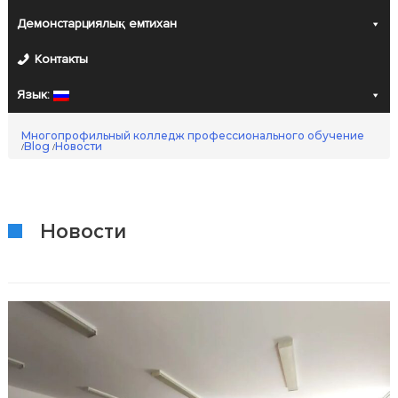
Демонстарциялық емтихан
Контакты
Язык:
Многопрофильный колледж профессионального обучение
Blog
Новости
/
/
Новости