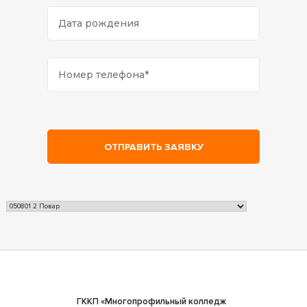
ГККП «Многопрофильный колледж