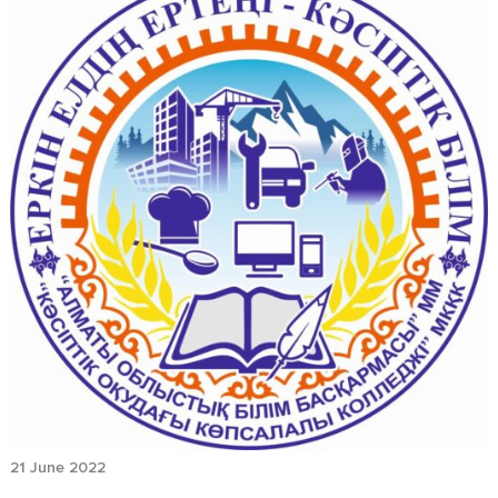
21 June 2022