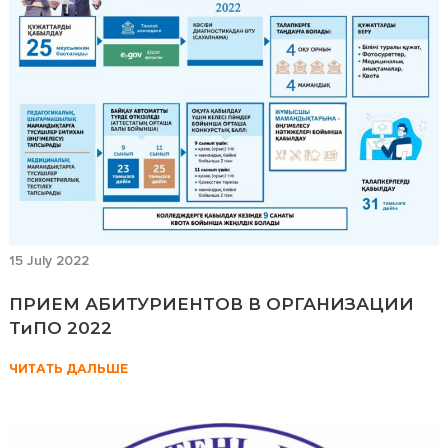
15 July 2022
ПРИЕМ АБИТУРИЕНТОВ В ОРГАНИЗАЦИИ
ТиПО 2022
ЧИТАТЬ ДАЛЬШЕ